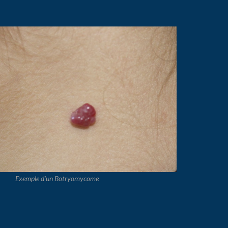
Exemple d'un Botryomycome