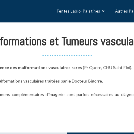
Fentes Labio-Palatines
Autres Pa
formations et Tumeurs vascula
ence des malformations vasculaires rares
(Pr Quere, CHU Saint Eloi).
lformations vasculaires traitées par le Docteur Bigorre.
mens complémentaires d’imagerie sont parfois nécessaires au diagno