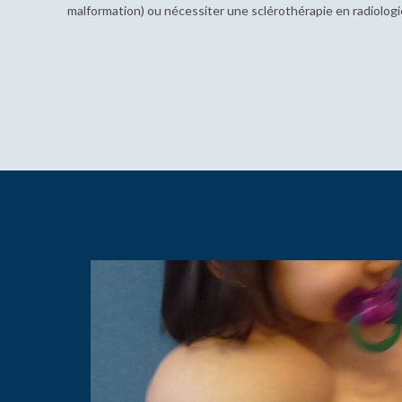
malformation) ou nécessiter une sclérothérapie en radiologi