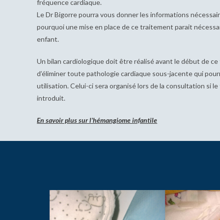
fréquence cardiaque.
Le Dr Bigorre pourra vous donner les informations nécessa
pourquoi une mise en place de ce traitement parait nécessa
enfant.
Un bilan cardiologique doit être réalisé avant le début de ce
d’éliminer toute pathologie cardiaque sous-jacente qui pour
utilisation. Celui-ci sera organisé lors de la consultation si l
introduit.
En savoir plus sur l’hémangiome infantile