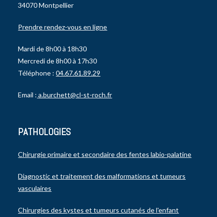
34070 Montpellier
Prendre rendez-vous en ligne
Mardi de 8h00 à 18h30
Mercredi de 8h00 à 17h30
Téléphone :
04.67.61.89.29
Email :
a.burchett@cl-st-roch.fr
PATHOLOGIES
Chirurgie primaire et secondaire des fentes labio-palatine
Diagnostic et traitement des malformations et tumeurs
vasculaires
Chirurgies des kystes et tumeurs cutanés de l'enfant