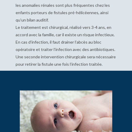
les anomalies rénales sont plus fréquentes chez les
enfants porteurs de fistules pré-hélicéennes, ainsi
qu’un bilan auditif.
Le traitement est chirurgical, réalisé vers 3-4 ans, en
accord avec la famille, car il existe un risque infectieux.
En cas d’infection, il faut drainer l’abcès au bloc
opératoire et traiter l’infection avec des antibiotiques.
Une seconde intervention chirurgicale sera nécessaire
pour retirer la fistule une fois l’infection traitée.