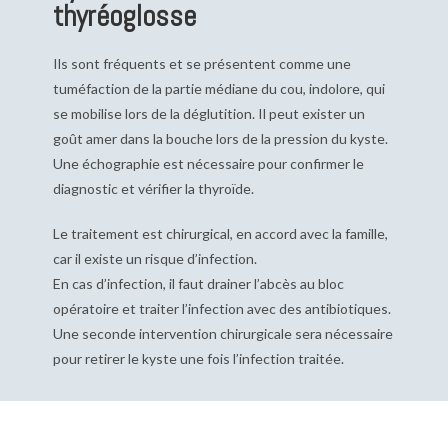
thyréoglosse
Ils sont fréquents et se présentent comme une
tuméfaction de la partie médiane du cou, indolore, qui
se mobilise lors de la déglutition.
Il peut exister un
goût amer dans la bouche lors de la pression du kyste.
Une échographie est nécessaire pour confirmer le
diagnostic
et vérifier la thyroïde.
Le traitement est chirurgical, en accord avec la famille,
car il existe un risque d’infection.
En cas d’infection, il faut drainer l’abcès au bloc
opératoire et traiter l’infection avec des antibiotiques.
Une seconde intervention chirurgicale sera nécessaire
pour retirer le kyste une fois l’infection traitée.