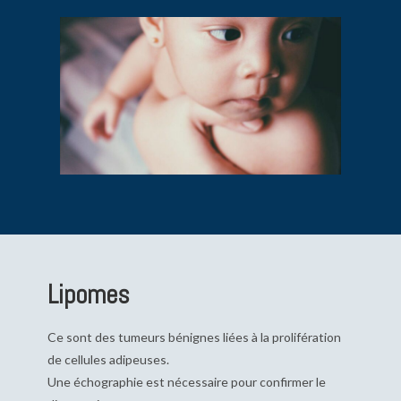
Lipomes
Ce sont des tumeurs bénignes liées à la prolifération
de cellules adipeuses.
Une échographie est nécessaire pour confirmer le