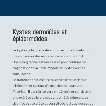
Kystes dermoïdes et
épidermoïdes
Le
kyste de la queue du sourcil
est une
tuméfaction
dure située au-dessus ou en dessous du sourcil.
Une échographie est nécessaire pour confirmer le
diagnostic et évaluer le rapport du kyste avec l’os
sous-jacent.
Le traitement est chirurgical car il existe un risque
d’infection et surtout d’expansion du kyste vers
l’intérieur. Il est réalisé vers 6 – 12 mois et consiste en
une exérèse du kyste sous anesthésie générale. La
cicatrice est discrète et sera située juste au dessus ou