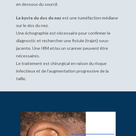
en dessous du sourcil.
Le kyste du dos du nez
est une
tuméfaction médiane
sur le dos du nez.
Une échographie est nécessaire pour confirmer le
diagnostic et rechercher une fistule (trajet) sous-
jacente. Une IRM et/ou un scanner peuvent être
nécessaires.
Le traitement est chirurgical en raison du risque
infectieux et de l’augmentation progressive de la
taille.