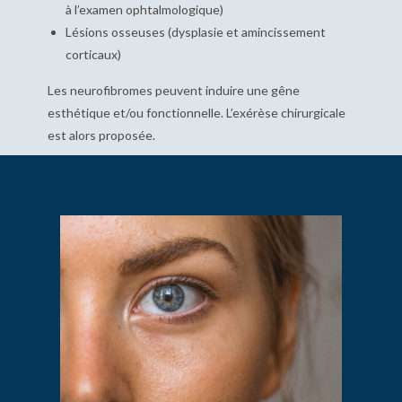
à l’examen ophtalmologique)
Lésions osseuses (dysplasie et amincissement
corticaux)
Les neurofibromes peuvent induire une gêne
esthétique et/ou fonctionnelle. L’exérèse chirurgicale
est alors proposée.