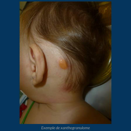
Exemple de xanthogranulome