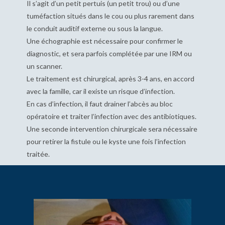
Il s’agit d’un petit pertuis (un petit trou) ou d’une
tuméfaction situés dans le cou ou plus rarement dans
le conduit auditif externe ou sous la langue.
Une échographie est nécessaire pour confirmer le
diagnostic, et sera parfois complétée par une IRM ou
un scanner.
Le traitement est chirurgical, après 3-4 ans, en accord
avec la famille, car il existe un risque d’infection.
En cas d’infection, il faut drainer l’abcès au bloc
opératoire et traiter l’infection avec des antibiotiques.
Une seconde intervention chirurgicale sera nécessaire
pour retirer la fistule ou le kyste une fois l’infection
traitée.