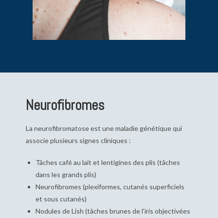
Neurofibromes
La neurofibromatose est une maladie génétique qui
associe plusieurs signes cliniques :
Tâches café au lait et lentigines des plis (tâches
dans les grands plis)
Neurofibromes (plexiformes, cutanés superficiels
et sous cutanés)
Nodules de Lish (tâches brunes de l’iris objectivées