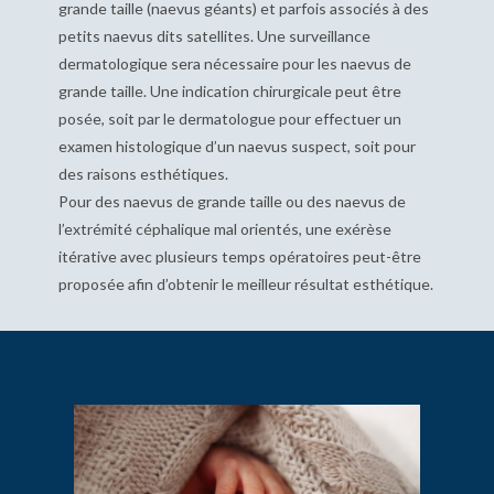
grande taille (naevus géants) et parfois associés à des
petits naevus dits satellites. Une surveillance
dermatologique sera nécessaire pour les naevus de
grande taille.
Une indication chirurgicale peut être
posée, soit par le dermatologue pour effectuer un
examen histologique d’un naevus suspect, soit pour
des raisons esthétiques.
Pour des naevus de grande taille ou des naevus de
l’extrémité céphalique mal orientés, une exérèse
itérative avec plusieurs temps opératoires peut-être
proposée afin d’obtenir le meilleur résultat esthétique.