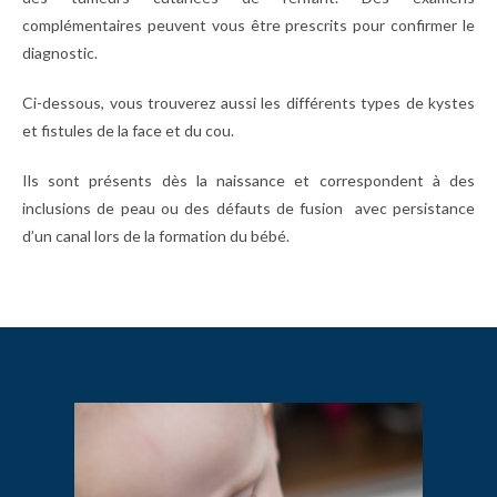
complémentaires peuvent vous être prescrits pour confirmer le
diagnostic.
Ci-dessous, vous trouverez aussi les différents types de kystes
et fistules de la face et du cou.
Ils sont présents dès la naissance et correspondent à des
inclusions de peau ou des défauts de fusion avec persistance
d’un canal lors de la formation du bébé.