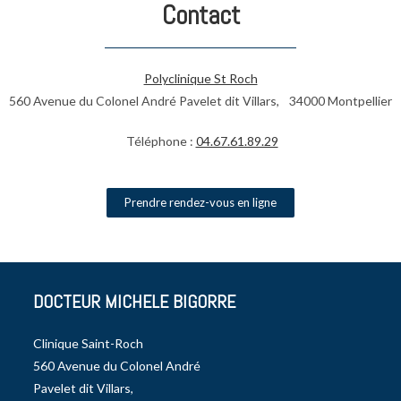
Contact
Polyclinique St Roch
560 Avenue du Colonel André Pavelet dit Villars, 34000 Montpellier
Téléphone :
04.67.61.89.29
Prendre rendez-vous en ligne
DOCTEUR MICHELE BIGORRE
Clinique Saint-Roch
560 Avenue du Colonel André
Pavelet dit Villars,