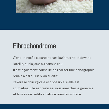
Fibrochondrome
C’est un excès cutané et cartilagineux situé devant
l’oreille, sur la joue ou dans le cou.
Il est également conseillé de réaliser une échographie
rénale ainsi qu’un bilan auditif.
L’exérèse chirurgicale est possible si elle est
souhaitée. Elle est réalisée sous anesthésie générale
et laisse une petite cicatrice linéaire discrète.