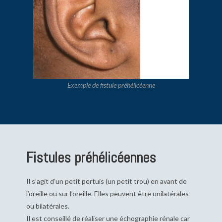
Exemple de fistule préhélicéenne
Fistules préhélicéennes
Il s’agit d’un petit pertuis (un petit trou) en avant de
l’oreille ou sur l’oreille. Elles peuvent être unilatérales
ou bilatérales.
Il est conseillé de réaliser une échographie rénale car