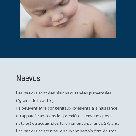
Naevus
Les naevus sont des lésions cutanées pigmentées
(“grains de beauté”).
Ils peuvent être congénitaux (présents à la naissance
ou apparaissant dans les premières semaines post
natales) ou acquis plus tardivement à partir de 2-3 ans.
Les naevus congénitaux peuvent parfois être de très