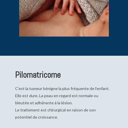
Pilomatricome
C’est la tumeur bénigne la plus fréquente de l’enfant.
Elle est dure. La peau en regard est normale ou
bleutée et adhérente à la lésion.
Le traitement est chirurgical en raison de son
potentiel de croissance.