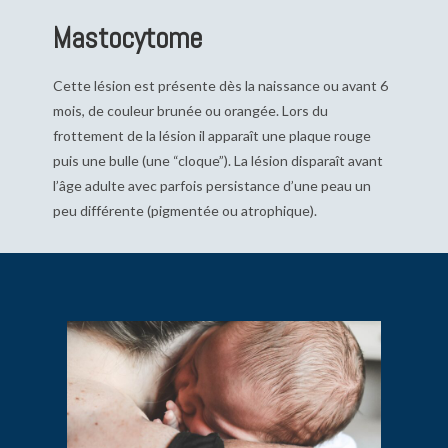
Mastocytome
Cette lésion est présente dès la naissance ou avant 6
mois, de couleur brunée ou orangée. Lors du
frottement de la lésion il apparaît une plaque rouge
puis une bulle (une “cloque”). La lésion disparaît avant
l’âge adulte avec parfois persistance d’une peau un
peu différente (pigmentée ou atrophique).