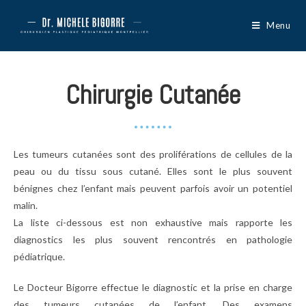
Menu
Chirurgie Cutanée
Les tumeurs cutanées sont des proliférations de cellules de la
peau ou du tissu sous cutané. Elles sont le plus souvent
bénignes chez l’enfant mais peuvent parfois avoir un potentiel
malin.
La liste ci-dessous est non exhaustive mais rapporte les
diagnostics les plus souvent rencontrés en pathologie
pédiatrique.
Le Docteur Bigorre effectue le diagnostic et la prise en charge
des tumeurs cutanées de l’enfant. Des examens